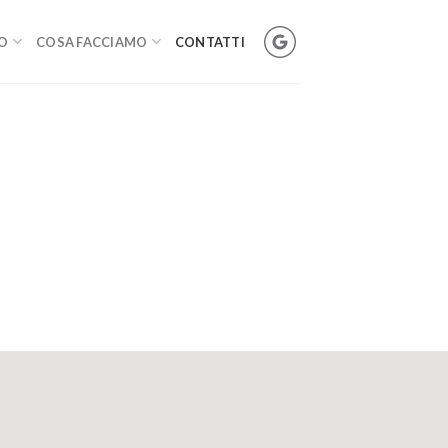
MO
COSA FACCIAMO
CONTATTI